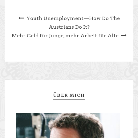
Youth Unemployment — How Do The
Austrians Do It?
Mehr Geld für Junge, mehr Arbeit für Alte
ÜBER MICH