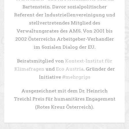
Bartenstein. Davor sozialpolitischer
Referent der Industriellenvereinigung und
stellvertretendes Mitglied des
Verwaltungsrates des AMS. Von 2001 bis
2002 Österreichs Arbeitgeber-Verhandler
im Sozialen Dialog der EU.
Beiratsmitglied von
Kontext-Institut für
Klimafragen
und
Eco Austria
. Gründer der
Initiative
#mehrgrips
Ausgezeichnet mit dem Dr. Heinrich
Treichl Preis für humanitäres Engagement
(Rotes Kreuz Österreich).