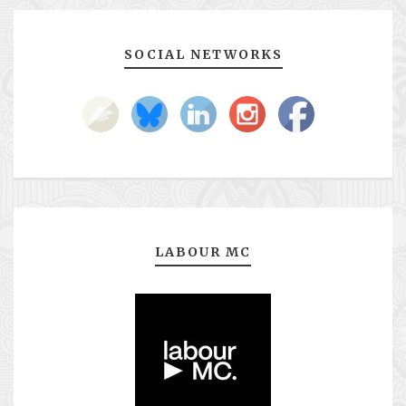
SOCIAL NETWORKS
LABOUR MC