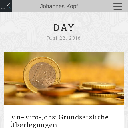
Johannes Kopf
DAY
Juni 22, 2016
Ein-Euro-Jobs: Grundsätzliche
Überlegungen