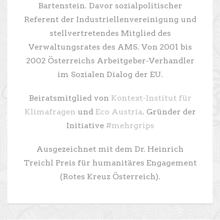
Bartenstein. Davor sozialpolitischer
Referent der Industriellenvereinigung und
stellvertretendes Mitglied des
Verwaltungsrates des AMS. Von 2001 bis
2002 Österreichs Arbeitgeber-Verhandler
im Sozialen Dialog der EU.
Beiratsmitglied von
Kontext-Institut für
Klimafragen
und
Eco Austria
. Gründer der
Initiative
#mehrgrips
Ausgezeichnet mit dem Dr. Heinrich
Treichl Preis für humanitäres Engagement
(Rotes Kreuz Österreich).