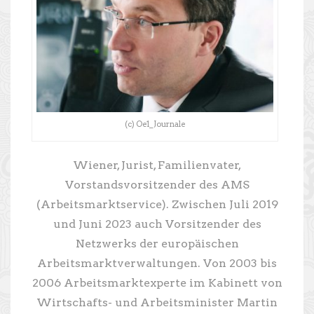
(c) Oe1_Journale
Wiener, Jurist, Familienvater,
Vorstandsvorsitzender des AMS
(Arbeitsmarktservice). Zwischen Juli 2019
und Juni 2023 auch Vorsitzender des
Netzwerks der europäischen
Arbeitsmarktverwaltungen. Von 2003 bis
2006 Arbeitsmarktexperte im Kabinett von
Wirtschafts- und Arbeitsminister Martin