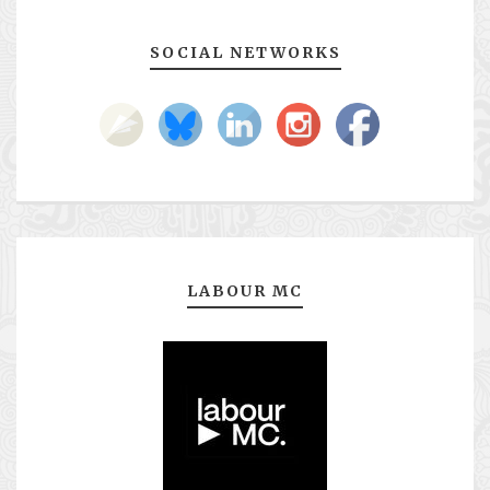
SOCIAL NETWORKS
LABOUR MC