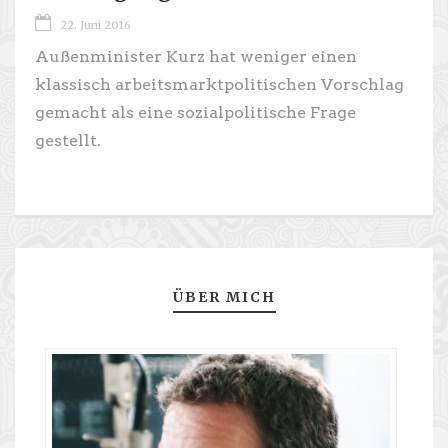
22. Juni 2016
Außenminister Kurz hat weniger einen
klassisch arbeitsmarktpolitischen Vorschlag
gemacht als eine sozialpolitische Frage
gestellt.
ÜBER MICH