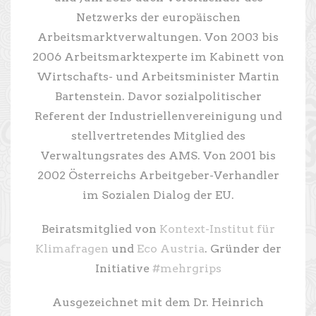
Netzwerks der europäischen
Arbeitsmarktverwaltungen. Von 2003 bis
2006 Arbeitsmarktexperte im Kabinett von
Wirtschafts- und Arbeitsminister Martin
Bartenstein. Davor sozialpolitischer
Referent der Industriellenvereinigung und
stellvertretendes Mitglied des
Verwaltungsrates des AMS. Von 2001 bis
2002 Österreichs Arbeitgeber-Verhandler
im Sozialen Dialog der EU.
Beiratsmitglied von
Kontext-Institut für
Klimafragen
und
Eco Austria
. Gründer der
Initiative
#mehrgrips
Ausgezeichnet mit dem Dr. Heinrich