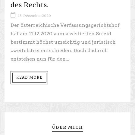
des Rechts.
15. Dezember 2020
Der österreichische Verfassungsgerichtshof
hat am 11.12.2020 zum assistierten Suizid
bestimmt höchst umsichtig und juristisch
zweifelsfrei entschieden. Doch dadurch
entstehen nun für den...
READ MORE
ÜBER MICH