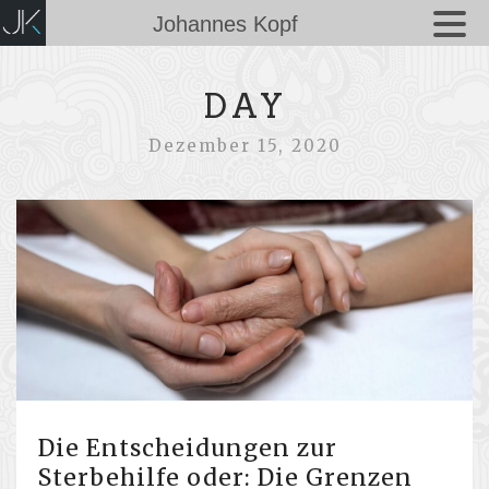
Johannes Kopf
DAY
Dezember 15, 2020
Die Entscheidungen zur
Sterbehilfe oder: Die Grenzen