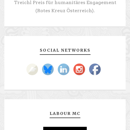
Treichl Preis für humanitäres Engagement
(Rotes Kreuz Österreich).
SOCIAL NETWORKS
LABOUR MC