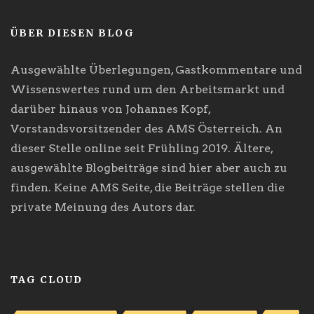
ÜBER DIESEN BLOG
Ausgewählte Überlegungen, Gastkommentare und
Wissenswertes rund um den Arbeitsmarkt und
darüber hinaus von Johannes Kopf,
Vorstandsvorsitzender des AMS Österreich. An
dieser Stelle online seit Frühling 2019. Ältere,
ausgewählte Blogbeiträge sind hier aber auch zu
finden. Keine AMS Seite, die Beiträge stellen die
private Meinung des Autors dar.
TAG CLOUD