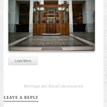
Load More
Beiträge per Email abonnieren
LEAVE A REPLY