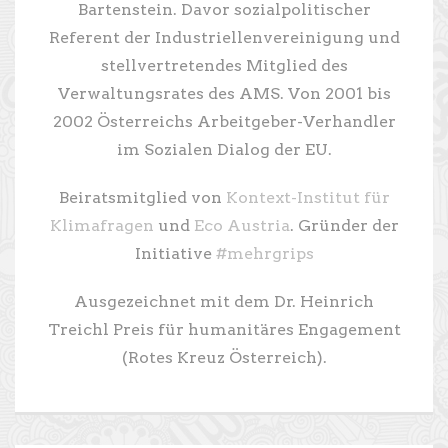
Bartenstein. Davor sozialpolitischer
Referent der Industriellenvereinigung und
stellvertretendes Mitglied des
Verwaltungsrates des AMS. Von 2001 bis
2002 Österreichs Arbeitgeber-Verhandler
im Sozialen Dialog der EU.
Beiratsmitglied von
Kontext-Institut für
Klimafragen
und
Eco Austria
. Gründer der
Initiative
#mehrgrips
Ausgezeichnet mit dem Dr. Heinrich
Treichl Preis für humanitäres Engagement
(Rotes Kreuz Österreich).