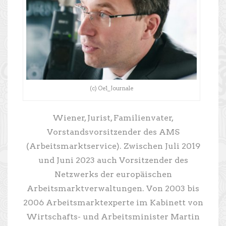
(c) Oe1_Journale
Wiener, Jurist, Familienvater,
Vorstandsvorsitzender des AMS
(Arbeitsmarktservice). Zwischen Juli 2019
und Juni 2023 auch Vorsitzender des
Netzwerks der europäischen
Arbeitsmarktverwaltungen. Von 2003 bis
2006 Arbeitsmarktexperte im Kabinett von
Wirtschafts- und Arbeitsminister Martin