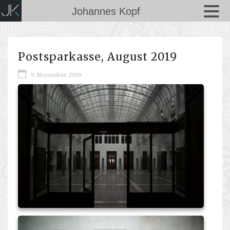
Johannes Kopf
Postsparkasse, August 2019
9. November 2019