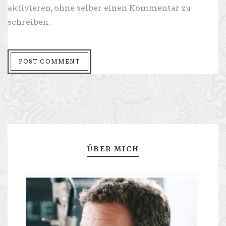
aktivieren, ohne selber einen Kommentar zu
schreiben.
ÜBER MICH