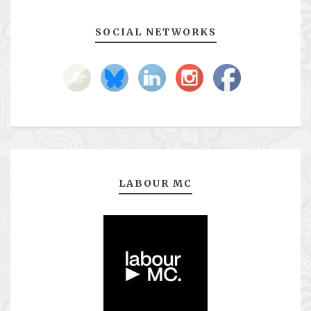
SOCIAL NETWORKS
LABOUR MC