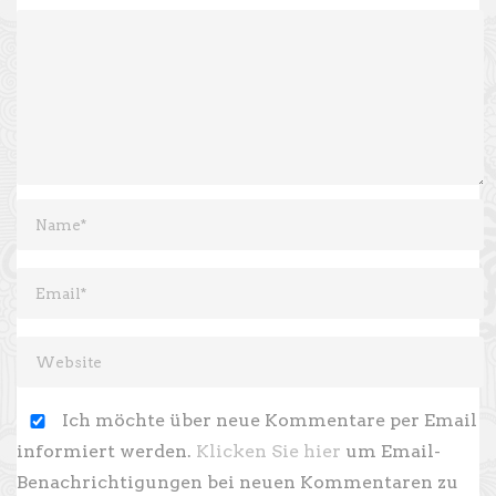
Ich möchte über neue Kommentare per Email
informiert werden.
Klicken Sie hier
um Email-
Benachrichtigungen bei neuen Kommentaren zu