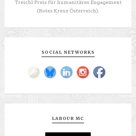
Treichl Preis für humanitäres Engagement
(Rotes Kreuz Österreich).
SOCIAL NETWORKS
LABOUR MC