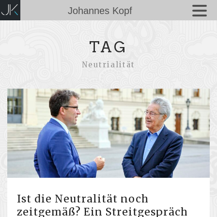
Johannes Kopf
TAG
Neutrialität
Ist die Neutralität noch
zeitgemäß? Ein Streitgespräch