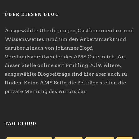
ÜBER DIESEN BLOG
Ausgewählte Überlegungen, Gastkommentare und
Wissenswertes rund um den Arbeitsmarkt und
darüber hinaus von Johannes Kopf,
Vorstandsvorsitzender des AMS Österreich. An
dieser Stelle online seit Frühling 2019. Ältere,
ausgewählte Blogbeiträge sind hier aber auch zu
finden. Keine AMS Seite, die Beiträge stellen die
private Meinung des Autors dar.
TAG CLOUD