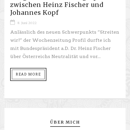
zwischen Heinz Fischer und
Johannes Kopf
8. Juni 2022
Anlässlich des neuen Schwerpunkts “Streiten
wir!” der Wochenzeitung Profil durfte ich
mit Bundespräsident a.D. Dr. Heinz Fischer
über Österreichs Neutralität und vor...
READ MORE
ÜBER MICH