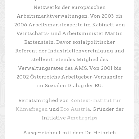
Netzwerks der europäischen
Arbeitsmarktverwaltungen. Von 2003 bis
2006 Arbeitsmarktexperte im Kabinett von
Wirtschafts- und Arbeitsminister Martin
Bartenstein. Davor sozialpolitischer
Referent der Industriellenvereinigung und
stellvertretendes Mitglied des
Verwaltungsrates des AMS. Von 2001 bis
2002 Österreichs Arbeitgeber-Verhandler
im Sozialen Dialog der EU.
Beiratsmitglied von
Kontext-Institut für
Klimafragen
und
Eco Austria
. Gründer der
Initiative
#mehrgrips
Ausgezeichnet mit dem Dr. Heinrich