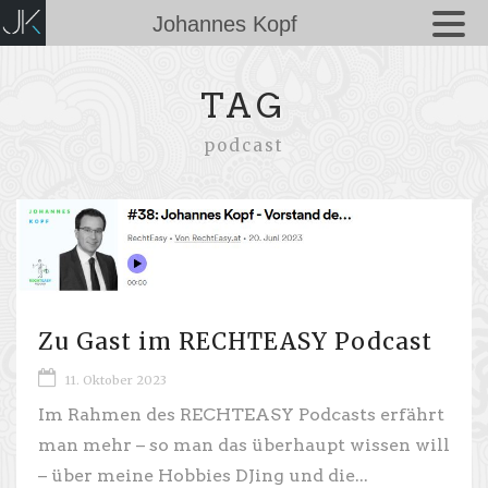
Johannes Kopf
TAG
podcast
Zu Gast im RECHTEASY Podcast
11. Oktober 2023
Im Rahmen des RECHTEASY Podcasts erfährt
man mehr – so man das überhaupt wissen will
– über meine Hobbies DJing und die...