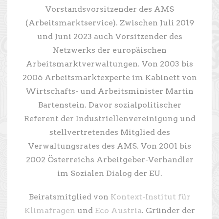
Vorstandsvorsitzender des AMS
(Arbeitsmarktservice). Zwischen Juli 2019
und Juni 2023 auch Vorsitzender des
Netzwerks der europäischen
Arbeitsmarktverwaltungen. Von 2003 bis
2006 Arbeitsmarktexperte im Kabinett von
Wirtschafts- und Arbeitsminister Martin
Bartenstein. Davor sozialpolitischer
Referent der Industriellenvereinigung und
stellvertretendes Mitglied des
Verwaltungsrates des AMS. Von 2001 bis
2002 Österreichs Arbeitgeber-Verhandler
im Sozialen Dialog der EU.
Beiratsmitglied von
Kontext-Institut für
Klimafragen
und
Eco Austria
. Gründer der