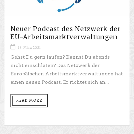
Neuer Podcast des Netzwerk der
EU-Arbeitsmarktverwaltungen
18. März 2021
Gehst Du gern laufen? Kannst Du abends
nicht einschlafen? Das Netzwerk der
Europäischen Arbeitsmarktver​waltungen hat
einen neuen Podcast. Er richtet sich an...
READ MORE