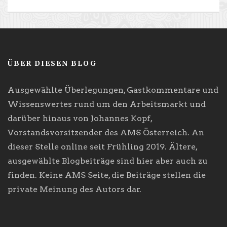
ÜBER DIESEN BLOG
Ausgewählte Überlegungen, Gastkommentare und
Wissenswertes rund um den Arbeitsmarkt und
darüber hinaus von Johannes Kopf,
Vorstandsvorsitzender des AMS Österreich. An
dieser Stelle online seit Frühling 2019. Ältere,
ausgewählte Blogbeiträge sind hier aber auch zu
finden. Keine AMS Seite, die Beiträge stellen die
private Meinung des Autors dar.