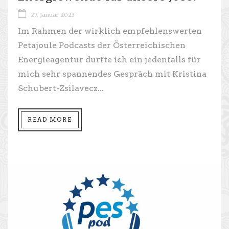
27. Januar 2023
Im Rahmen der wirklich empfehlenswerten
Petajoule Podcasts der Österreichischen
Energieagentur durfte ich ein jedenfalls für
mich sehr spannendes Gespräch mit Kristina
Schubert-Zsilavecz...
READ MORE