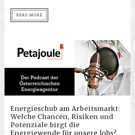
READ MORE
Energieschub am Arbeitsmarkt:
Welche Chancen, Risiken und
Potenziale birgt die
Energiewende für unsere Jobs?