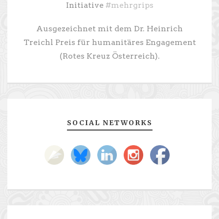
Initiative
#mehrgrips
Ausgezeichnet mit dem Dr. Heinrich
Treichl Preis für humanitäres Engagement
(Rotes Kreuz Österreich).
SOCIAL NETWORKS