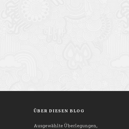
ÜBER DIESEN BLOG
Ausgewählte Überlegungen,