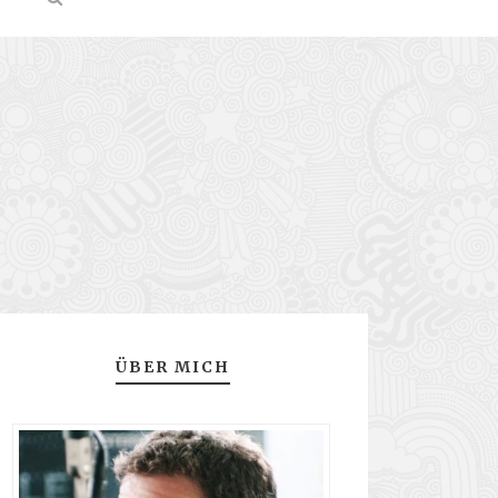
ÜBER MICH