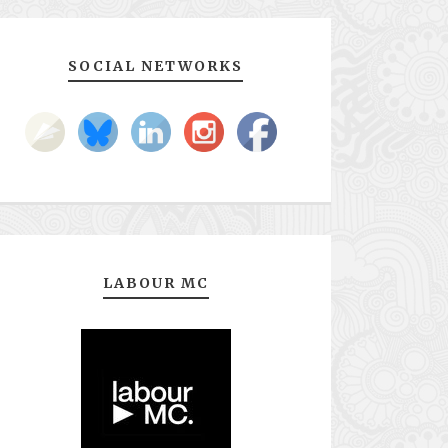
SOCIAL NETWORKS
LABOUR MC