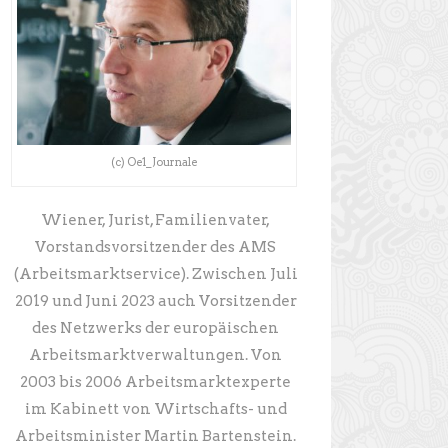
(c) Oe1_Journale
Wiener, Jurist, Familienvater,
Vorstandsvorsitzender des AMS
(Arbeitsmarktservice). Zwischen Juli
2019 und Juni 2023 auch Vorsitzender
des Netzwerks der europäischen
Arbeitsmarktverwaltungen. Von
2003 bis 2006 Arbeitsmarktexperte
im Kabinett von Wirtschafts- und
Arbeitsminister Martin Bartenstein.