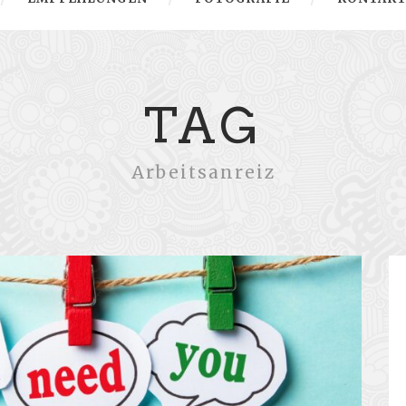
TAG
Arbeitsanreiz