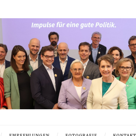
EMPFEHLUNGEN
FOTOGRAFIE
KONTAK