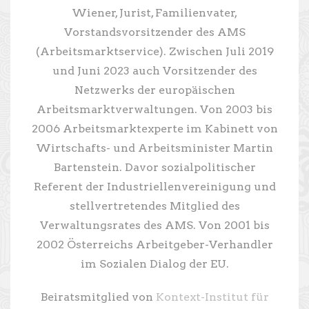
Wiener, Jurist, Familienvater,
Vorstandsvorsitzender des AMS
(Arbeitsmarktservice). Zwischen Juli 2019
und Juni 2023 auch Vorsitzender des
Netzwerks der europäischen
Arbeitsmarktverwaltungen. Von 2003 bis
2006 Arbeitsmarktexperte im Kabinett von
Wirtschafts- und Arbeitsminister Martin
Bartenstein. Davor sozialpolitischer
Referent der Industriellenvereinigung und
stellvertretendes Mitglied des
Verwaltungsrates des AMS. Von 2001 bis
2002 Österreichs Arbeitgeber-Verhandler
im Sozialen Dialog der EU.
Beiratsmitglied von
Kontext-Institut für