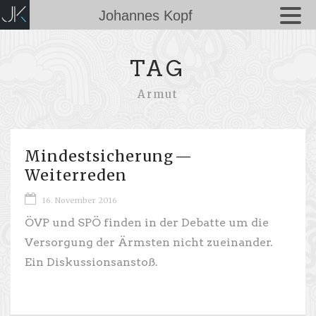
Johannes Kopf
TAG
Armut
Mindestsicherung —
Weiterreden
16. November 2016
ÖVP und SPÖ finden in der Debatte um die
Versorgung der Ärmsten nicht zueinander.
Ein Diskussionsanstoß.