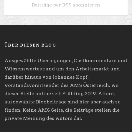
Beiträge per RSS abonnieren
ÜBER DIESEN BLOG
Ausgewählte Überlegungen, Gastkommentare und
Wissenswertes rund um den Arbeitsmarkt und
darüber hinaus von Johannes Kopf,
Vorstandsvorsitzender des AMS Österreich. An
dieser Stelle online seit Frühling 2019. Ältere,
ausgewählte Blogbeiträge sind hier aber auch zu
finden. Keine AMS Seite, die Beiträge stellen die
private Meinung des Autors dar.