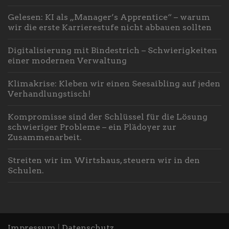
Gelesen: KI als „Manager’s Apprentice“ – warum
wir die erste Karrierestufe nicht abbauen sollten
Digitalisierung mit Bindestrich – Schwierigkeiten
einer modernen Verwaltung
Klimakrise: Kleben wir einen Seesaibling auf jeden
Verhandlungstisch!
Kompromisse sind der Schlüssel für die Lösung
schwieriger Probleme – ein Plädoyer zur
Zusammenarbeit.
Streiten wir im Wirtshaus, steuern wir in den
Schulen.
Impressum
|
Datenschutz