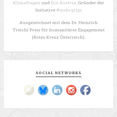
Klimafragen
und
Eco Austria
. Gründer der
Initiative
#mehrgrips
Ausgezeichnet mit dem Dr. Heinrich
Treichl Preis für humanitäres Engagement
(Rotes Kreuz Österreich).
SOCIAL NETWORKS