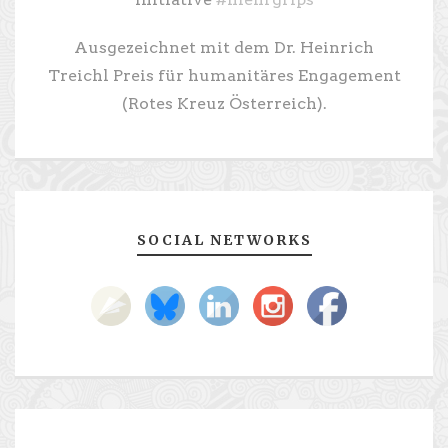
Ausgezeichnet mit dem Dr. Heinrich
Treichl Preis für humanitäres Engagement
(Rotes Kreuz Österreich).
SOCIAL NETWORKS