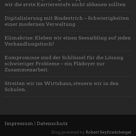
wir die erste Karrierestufe nicht abbauen sollten
Digitalisierung mit Bindestrich – Schwierigkeiten
einer modernen Verwaltung
Klimakrise: Kleben wir einen Seesaibling auf jeden
Verhandlungstisch!
Kompromisse sind der Schlüssel für die Lösung
schwieriger Probleme – ein Plädoyer zur
Zusammenarbeit.
Streiten wir im Wirtshaus, steuern wir in den
Schulen.
Impressum
|
Datenschutz
Blog powered by
Robert Seyfriedsberger