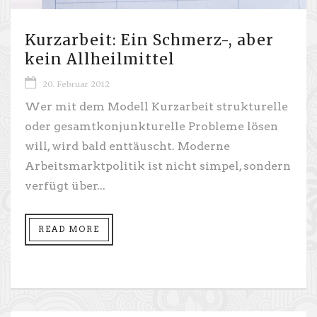
Kurzarbeit: Ein Schmerz-, aber
kein Allheilmittel
20. Februar 2012
Wer mit dem Modell Kurzarbeit strukturelle
oder gesamtkonjunkturelle Probleme lösen
will, wird bald enttäuscht. Moderne
Arbeitsmarktpolitik ist nicht simpel, sondern
verfügt über...
READ MORE