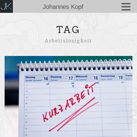
Johannes Kopf
TAG
Arbeitslosigkeit