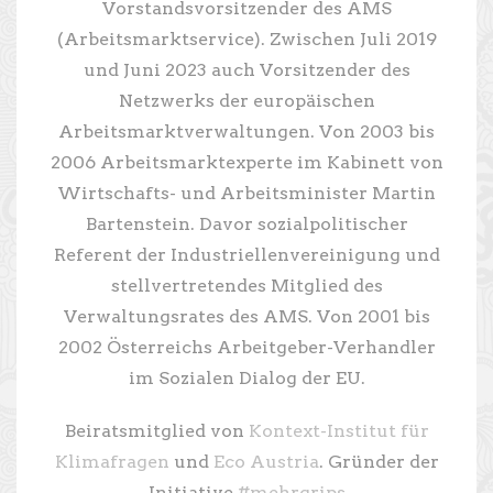
Vorstandsvorsitzender des AMS
(Arbeitsmarktservice). Zwischen Juli 2019
und Juni 2023 auch Vorsitzender des
Netzwerks der europäischen
Arbeitsmarktverwaltungen. Von 2003 bis
2006 Arbeitsmarktexperte im Kabinett von
Wirtschafts- und Arbeitsminister Martin
Bartenstein. Davor sozialpolitischer
Referent der Industriellenvereinigung und
stellvertretendes Mitglied des
Verwaltungsrates des AMS. Von 2001 bis
2002 Österreichs Arbeitgeber-Verhandler
im Sozialen Dialog der EU.
Beiratsmitglied von
Kontext-Institut für
Klimafragen
und
Eco Austria
. Gründer der
Initiative
#mehrgrips