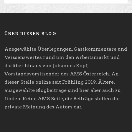
ÜBER DIESEN BLOG
Ausgewählte Überlegungen, Gastkommentare und
Wissenswertes rund um den Arbeitsmarkt und
darüber hinaus von Johannes Kopf,
Vorstandsvorsitzender des AMS Österreich. An
dieser Stelle online seit Frühling 2019. Ältere,
ausgewählte Blogbeiträge sind hier aber auch zu
finden. Keine AMS Seite, die Beiträge stellen die
private Meinung des Autors dar.