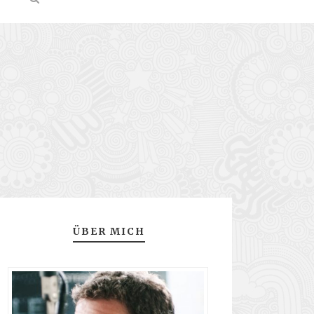
ÜBER MICH