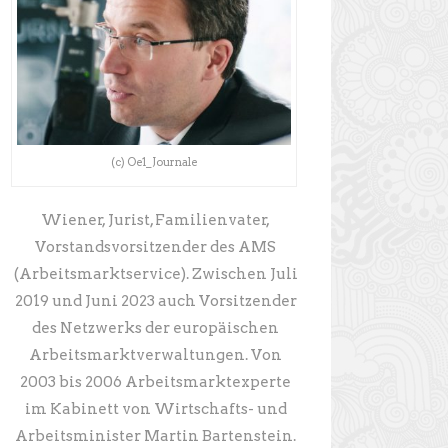
(c) Oe1_Journale
Wiener, Jurist, Familienvater,
Vorstandsvorsitzender des AMS
(Arbeitsmarktservice). Zwischen Juli
2019 und Juni 2023 auch Vorsitzender
des Netzwerks der europäischen
Arbeitsmarktverwaltungen. Von
2003 bis 2006 Arbeitsmarktexperte
im Kabinett von Wirtschafts- und
Arbeitsminister Martin Bartenstein.