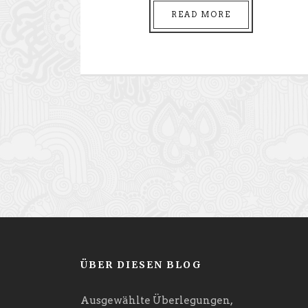
READ MORE
ÜBER DIESEN BLOG
Ausgewählte Überlegungen,