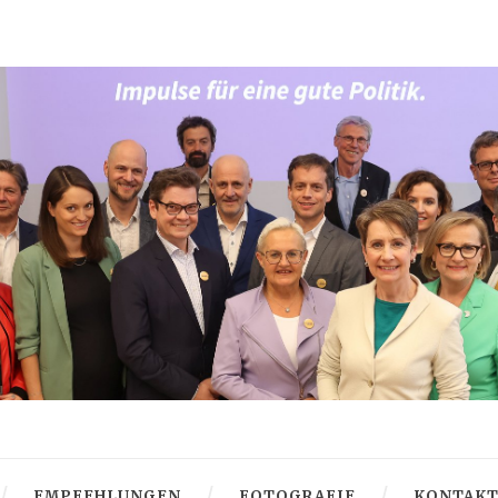
EMPFEHLUNGEN
FOTOGRAFIE
KONTAK