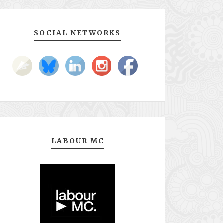
SOCIAL NETWORKS
LABOUR MC