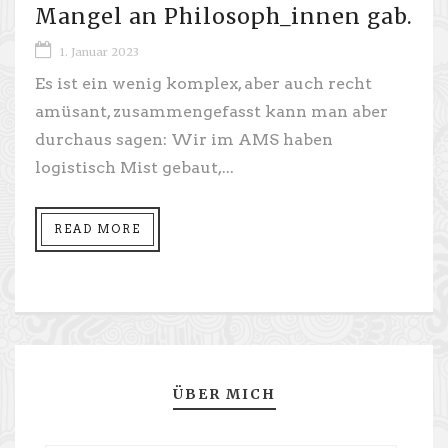
Mangel an Philosoph_innen gab.
1. Januar 2023
Es ist ein wenig komplex, aber auch recht
amüsant, zusammengefasst kann man aber
durchaus sagen: Wir im AMS haben
logistisch Mist gebaut,...
READ MORE
ÜBER MICH