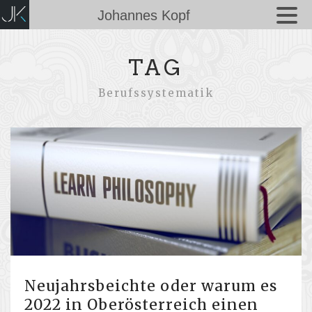
Johannes Kopf
TAG
Berufssystematik
Neujahrsbeichte oder warum es
2022 in Oberösterreich einen