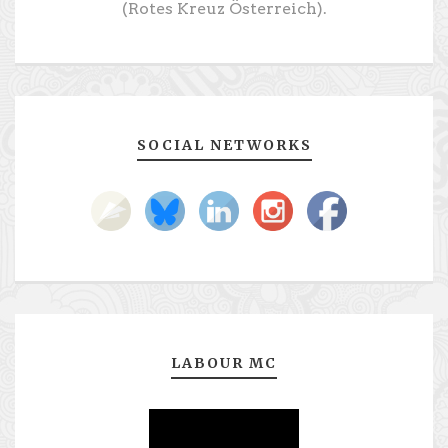
(Rotes Kreuz Österreich).
SOCIAL NETWORKS
LABOUR MC