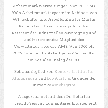
Arbeitsmarktverwaltungen. Von 2003 bis
2006 Arbeitsmarktexperte im Kabinett von
Wirtschafts- und Arbeitsminister Martin
Bartenstein. Davor sozialpolitischer
Referent der Industriellenvereinigung und
stellvertretendes Mitglied des
Verwaltungsrates des AMS. Von 2001 bis
2002 Österreichs Arbeitgeber-Verhandler
im Sozialen Dialog der EU.
Beiratsmitglied von
Kontext-Institut für
Klimafragen
und
Eco Austria
. Gründer der
Initiative
#mehrgrips
Ausgezeichnet mit dem Dr. Heinrich
Treichl Preis für humanitäres Engagement