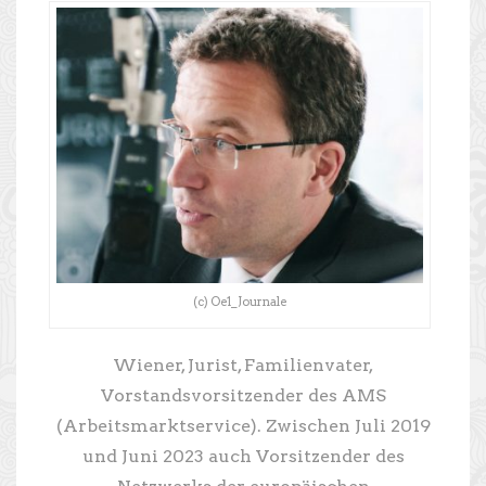
(c) Oe1_Journale
Wiener, Jurist, Familienvater,
Vorstandsvorsitzender des AMS
(Arbeitsmarktservice). Zwischen Juli 2019
und Juni 2023 auch Vorsitzender des