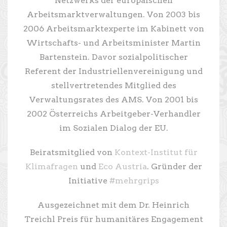
Netzwerks der europäischen
Arbeitsmarktverwaltungen. Von 2003 bis
2006 Arbeitsmarktexperte im Kabinett von
Wirtschafts- und Arbeitsminister Martin
Bartenstein. Davor sozialpolitischer
Referent der Industriellenvereinigung und
stellvertretendes Mitglied des
Verwaltungsrates des AMS. Von 2001 bis
2002 Österreichs Arbeitgeber-Verhandler
im Sozialen Dialog der EU.
Beiratsmitglied von
Kontext-Institut für
Klimafragen
und
Eco Austria
. Gründer der
Initiative
#mehrgrips
Ausgezeichnet mit dem Dr. Heinrich
Treichl Preis für humanitäres Engagement