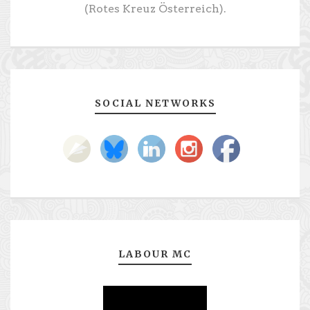
(Rotes Kreuz Österreich).
SOCIAL NETWORKS
LABOUR MC