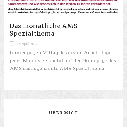
Das monatliche AMS
Spezialthema
15. April 2019
Immer gegen Mittag des ersten Arbeitstages
jedes Monats erscheint auf der Homepage des
AMS das sogenannte AMS-Spezialthema.
ÜBER MICH