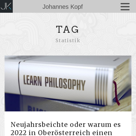
Johannes Kopf
TAG
Statistik
Neujahrsbeichte oder warum es
2022 in Oberösterreich einen