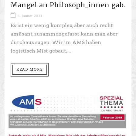
Mangel an Philosoph_innen gab.
1. Januar 2023
Es ist ein wenig komplex, aber auch recht
amüsant, zusammengefasst kann man aber
durchaus sagen: Wir im AMS haben
logistisch Mist gebaut,...
READ MORE