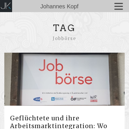
Johannes Kopf
TAG
Jobbörse
Geflüchtete und ihre
Arbeitsmarktintegration: Wo