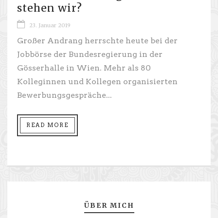
stehen wir?
23. Januar 2019
Großer Andrang herrschte heute bei der
Jobbörse der Bundesregierung in der
Gösserhalle in Wien. Mehr als 80
Kolleginnen und Kollegen organisierten
Bewerbungsgespräche...
READ MORE
ÜBER MICH