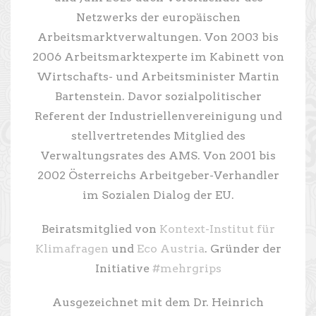
Netzwerks der europäischen
Arbeitsmarktverwaltungen. Von 2003 bis
2006 Arbeitsmarktexperte im Kabinett von
Wirtschafts- und Arbeitsminister Martin
Bartenstein. Davor sozialpolitischer
Referent der Industriellenvereinigung und
stellvertretendes Mitglied des
Verwaltungsrates des AMS. Von 2001 bis
2002 Österreichs Arbeitgeber-Verhandler
im Sozialen Dialog der EU.
Beiratsmitglied von
Kontext-Institut für
Klimafragen
und
Eco Austria
. Gründer der
Initiative
#mehrgrips
Ausgezeichnet mit dem Dr. Heinrich