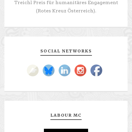
Treichl Preis für humanitäres Engagement
(Rotes Kreuz Österreich).
SOCIAL NETWORKS
LABOUR MC