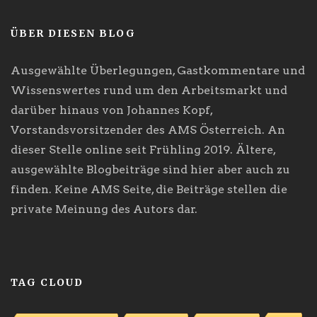
ÜBER DIESEN BLOG
Ausgewählte Überlegungen, Gastkommentare und
Wissenswertes rund um den Arbeitsmarkt und
darüber hinaus von Johannes Kopf,
Vorstandsvorsitzender des AMS Österreich. An
dieser Stelle online seit Frühling 2019. Ältere,
ausgewählte Blogbeiträge sind hier aber auch zu
finden. Keine AMS Seite, die Beiträge stellen die
private Meinung des Autors dar.
TAG CLOUD