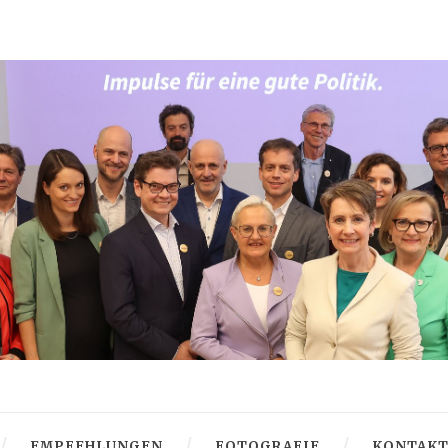
EMPFEHLUNGEN
FOTOGRAFIE
KONTAK