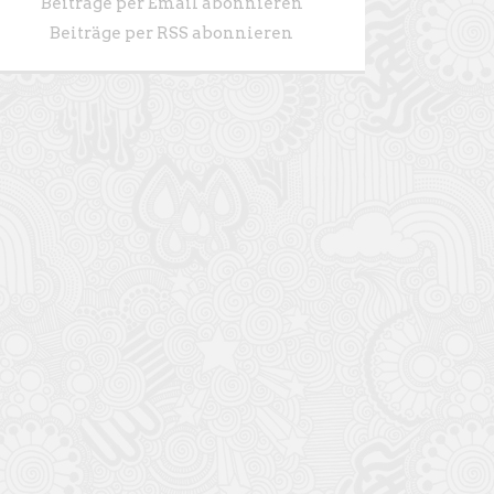
Beiträge per Email abonnieren
Beiträge per RSS abonnieren