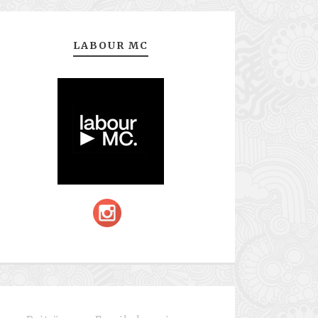
LABOUR MC