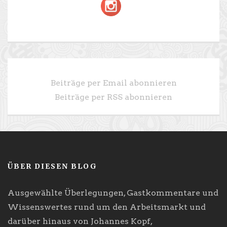
Beiträge per Email abonnieren
Beiträge per RSS abonnieren
ÜBER DIESEN BLOG
Ausgewählte Überlegungen, Gastkommentare und
Wissenswertes rund um den Arbeitsmarkt und
darüber hinaus von Johannes Kopf,