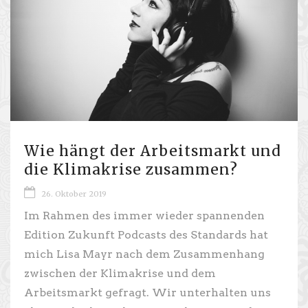
Wie hängt der Arbeitsmarkt und
die Klimakrise zusammen?
26. Oktober 2019
Im Rahmen des immer wieder spannenden
Edition Zukunft Podcasts des Standards hat
mich Lisa Mayr nach dem Zusammenhang
zwischen der Klimakrise und dem
Arbeitsmarkt gefragt. Wir unterhalten uns