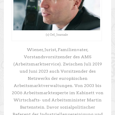
(c) Oe1_Journale
Wiener, Jurist, Familienvater,
Vorstandsvorsitzender des AMS
(Arbeitsmarktservice). Zwischen Juli 2019
und Juni 2023 auch Vorsitzender des
Netzwerks der europäischen
Arbeitsmarktverwaltungen. Von 2003 bis
2006 Arbeitsmarktexperte im Kabinett von
Wirtschafts- und Arbeitsminister Martin
Bartenstein. Davor sozialpolitischer
Referent der Industriellenvereinigung und