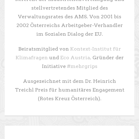
stellvertretendes Mitglied des
Verwaltungsrates des AMS. Von 2001 bis
2002 Österreichs Arbeitgeber-Verhandler
im Sozialen Dialog der EU.
Beiratsmitglied von
Kontext-Institut für
Klimafragen
und
Eco Austria
. Gründer der
Initiative
#mehrgrips
Ausgezeichnet mit dem Dr. Heinrich
Treichl Preis für humanitäres Engagement
(Rotes Kreuz Österreich).