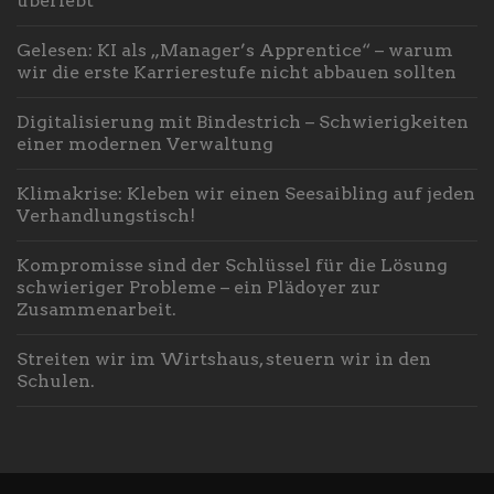
überlebt
Gelesen: KI als „Manager’s Apprentice“ – warum
wir die erste Karrierestufe nicht abbauen sollten
Digitalisierung mit Bindestrich – Schwierigkeiten
einer modernen Verwaltung
Klimakrise: Kleben wir einen Seesaibling auf jeden
Verhandlungstisch!
Kompromisse sind der Schlüssel für die Lösung
schwieriger Probleme – ein Plädoyer zur
Zusammenarbeit.
Streiten wir im Wirtshaus, steuern wir in den
Schulen.