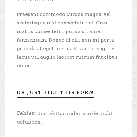
Praesent commodo cursus magna, vel
scelerisque nisl consectetur et. Cras
mattis consectetur purus sit amet
fermentum. Donec id elit non mi porta
gravida at eget metus. Vivamus sagittis
lacus vel augue laoreet rutrum faucibus
dolor.
OR JUST FILL THIS FORM
Fehler:
Kontaktformular wurde nicht
gefunden.