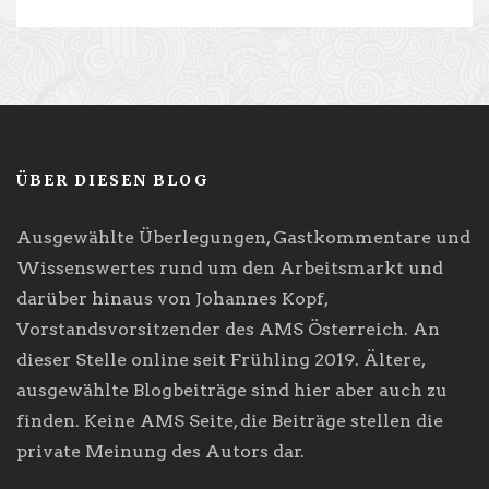
ÜBER DIESEN BLOG
Ausgewählte Überlegungen, Gastkommentare und
Wissenswertes rund um den Arbeitsmarkt und
darüber hinaus von Johannes Kopf,
Vorstandsvorsitzender des AMS Österreich. An
dieser Stelle online seit Frühling 2019. Ältere,
ausgewählte Blogbeiträge sind hier aber auch zu
finden. Keine AMS Seite, die Beiträge stellen die
private Meinung des Autors dar.