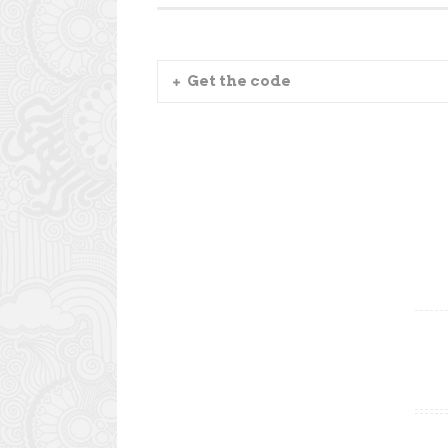
Get the code