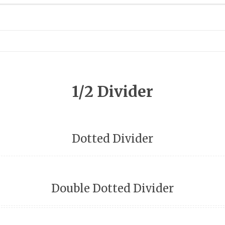
1/2 Divider
Dotted Divider
Double Dotted Divider