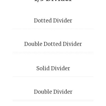
Dotted Divider
Double Dotted Divider
Solid Divider
Double Divider