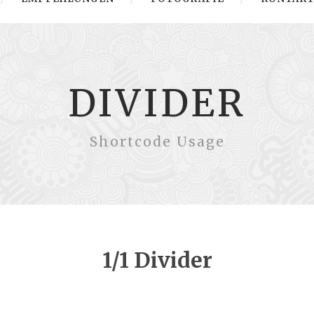
DIVIDER
Shortcode Usage
1/1 Divider