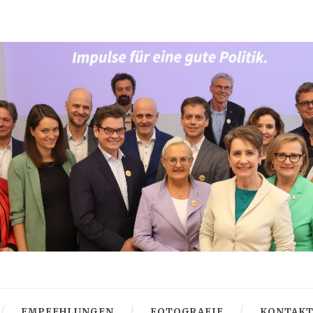
EMPFEHLUNGEN
FOTOGRAFIE
KONTAK