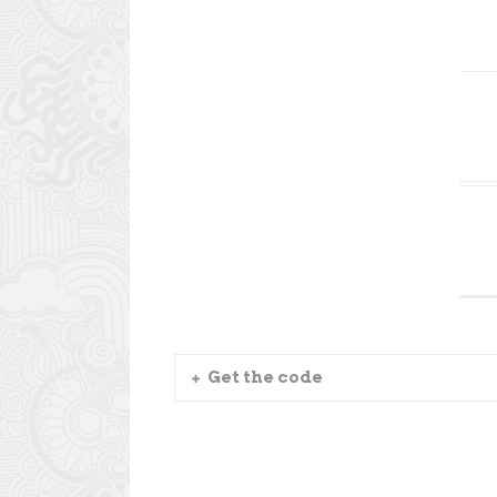
Get the code