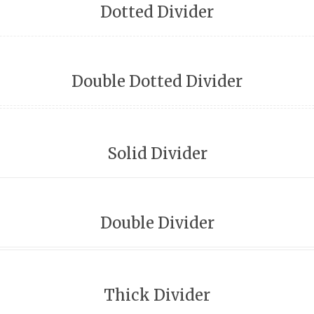
Dotted Divider
Double Dotted Divider
Solid Divider
Double Divider
Thick Divider