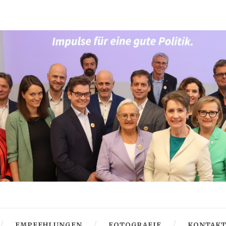
EMPFEHLUNGEN
FOTOGRAFIE
KONTAK