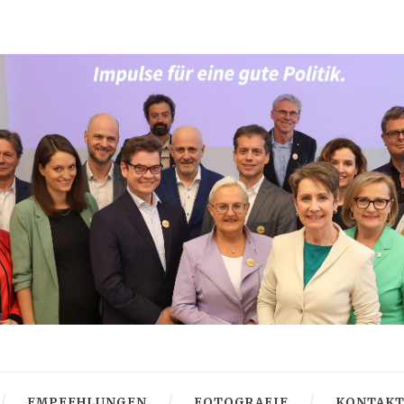
EMPFEHLUNGEN
FOTOGRAFIE
KONTAK