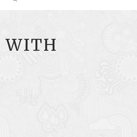
S WITH