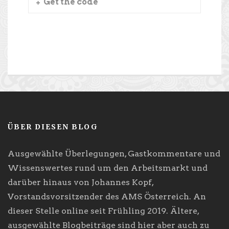
Get the code
ÜBER DIESEN BLOG
Ausgewählte Überlegungen, Gastkommentare und
Wissenswertes rund um den Arbeitsmarkt und
darüber hinaus von Johannes Kopf,
Vorstandsvorsitzender des AMS Österreich. An
dieser Stelle online seit Frühling 2019. Ältere,
ausgewählte Blogbeiträge sind hier aber auch zu