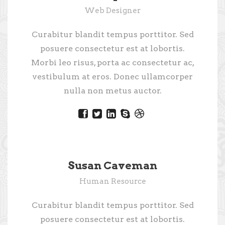
Web Designer
Curabitur blandit tempus porttitor. Sed
posuere consectetur est at lobortis.
Morbi leo risus, porta ac consectetur ac,
vestibulum at eros. Donec ullamcorper
nulla non metus auctor.
Susan Caveman
Human Resource
Curabitur blandit tempus porttitor. Sed
posuere consectetur est at lobortis.