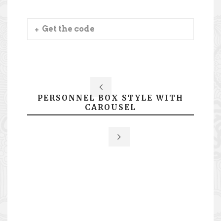
Get the code
PERSONNEL BOX STYLE WITH
CAROUSEL