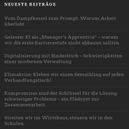
NEUESTE BEITRÄGE
Vom Dampfkessel zum Prompt: Warum Arbeit
überlebt
Gelesen: KI als „Manager’s Apprentice“ – warum
wir die erste Karrierestufe nicht abbauen sollten
Digitalisierung mit Bindestrich – Schwierigkeiten
einer modernen Verwaltung
Klimakrise: Kleben wir einen Seesaibling auf jeden
Verhandlungstisch!
Kompromisse sind der Schlüssel für die Lösung
schwieriger Probleme – ein Plädoyer zur
Zusammenarbeit.
Streiten wir im Wirtshaus, steuern wir in den
Schulen.