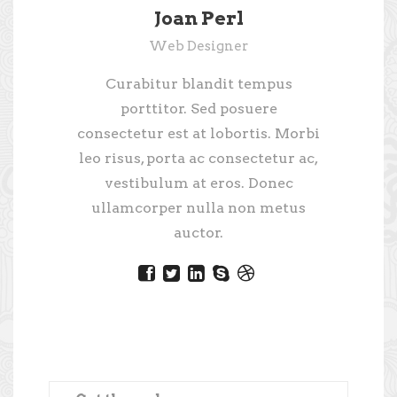
Joan Perl
Web Designer
Curabitur blandit tempus
porttitor. Sed posuere
consectetur est at lobortis. Morbi
leo risus, porta ac consectetur ac,
vestibulum at eros. Donec
ullamcorper nulla non metus
auctor.