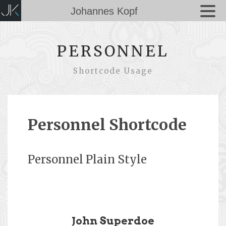
Johannes Kopf
PERSONNEL
Shortcode Usage
Personnel Shortcode
Personnel Plain Style
John Superdoe