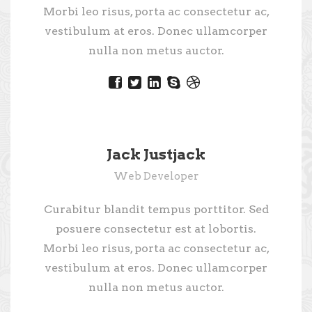
Morbi leo risus, porta ac consectetur ac,
vestibulum at eros. Donec ullamcorper
nulla non metus auctor.
Jack Justjack
Web Developer
Curabitur blandit tempus porttitor. Sed
posuere consectetur est at lobortis.
Morbi leo risus, porta ac consectetur ac,
vestibulum at eros. Donec ullamcorper
nulla non metus auctor.