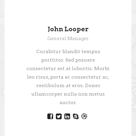
John Looper
General Manager
Curabitur blandit tempus
porttitor. Sed posuere
consectetur est at lobortis. Morbi
leo risus, porta ac consectetur ac,
vestibulum at eros. Donec
ullamcorper nulla non metus
auctor.