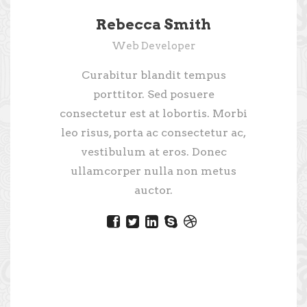
Rebecca Smith
Web Developer
Curabitur blandit tempus
porttitor. Sed posuere
consectetur est at lobortis. Morbi
leo risus, porta ac consectetur ac,
vestibulum at eros. Donec
ullamcorper nulla non metus
auctor.