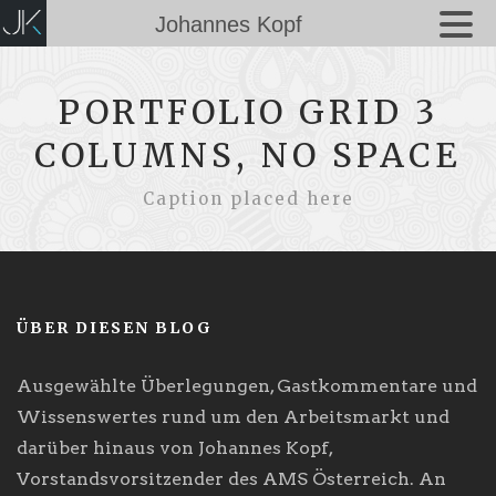
Johannes Kopf
PORTFOLIO GRID 3
COLUMNS, NO SPACE
Caption placed here
ÜBER DIESEN BLOG
Ausgewählte Überlegungen, Gastkommentare und
Wissenswertes rund um den Arbeitsmarkt und
darüber hinaus von Johannes Kopf,
Vorstandsvorsitzender des AMS Österreich. An