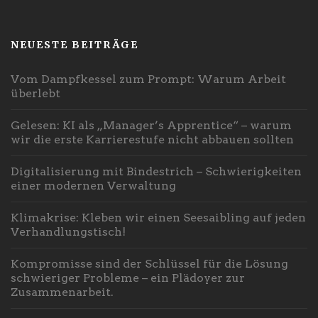
NEUESTE BEITRÄGE
Vom Dampfkessel zum Prompt: Warum Arbeit
überlebt
Gelesen: KI als „Manager’s Apprentice“ – warum
wir die erste Karrierestufe nicht abbauen sollten
Digitalisierung mit Bindestrich – Schwierigkeiten
einer modernen Verwaltung
Klimakrise: Kleben wir einen Seesaibling auf jeden
Verhandlungstisch!
Kompromisse sind der Schlüssel für die Lösung
schwieriger Probleme – ein Plädoyer zur
Zusammenarbeit.