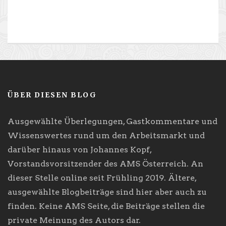
ÜBER DIESEN BLOG
Ausgewählte Überlegungen, Gastkommentare und
Wissenswertes rund um den Arbeitsmarkt und
darüber hinaus von Johannes Kopf,
Vorstandsvorsitzender des AMS Österreich. An
dieser Stelle online seit Frühling 2019. Ältere,
ausgewählte Blogbeiträge sind hier aber auch zu
finden. Keine AMS Seite, die Beiträge stellen die
private Meinung des Autors dar.