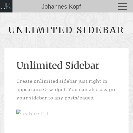
Johannes Kopf
UNLIMITED SIDEBAR
Unlimited Sidebar
Create unlimited sidebar just right in
appearance > widget. You can also assign
your sidebar to any posts/pages.