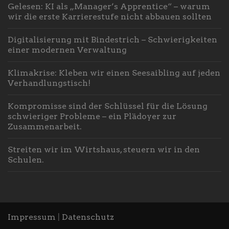
Gelesen: KI als „Manager’s Apprentice“ – warum
wir die erste Karrierestufe nicht abbauen sollten
Digitalisierung mit Bindestrich – Schwierigkeiten
einer modernen Verwaltung
Klimakrise: Kleben wir einen Seesaibling auf jeden
Verhandlungstisch!
Kompromisse sind der Schlüssel für die Lösung
schwieriger Probleme – ein Plädoyer zur
Zusammenarbeit.
Streiten wir im Wirtshaus, steuern wir in den
Schulen.
Impressum
|
Datenschutz