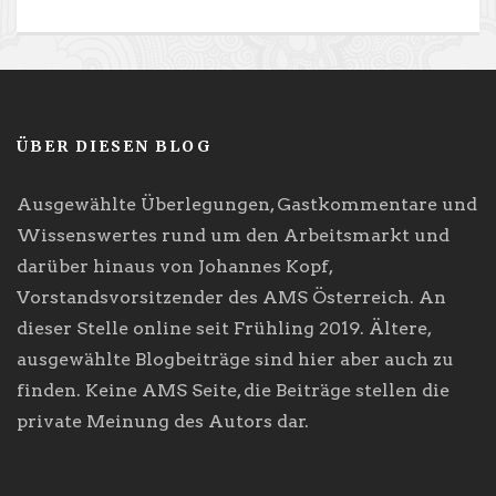
ÜBER DIESEN BLOG
Ausgewählte Überlegungen, Gastkommentare und
Wissenswertes rund um den Arbeitsmarkt und
darüber hinaus von Johannes Kopf,
Vorstandsvorsitzender des AMS Österreich. An
dieser Stelle online seit Frühling 2019. Ältere,
ausgewählte Blogbeiträge sind hier aber auch zu
finden. Keine AMS Seite, die Beiträge stellen die
private Meinung des Autors dar.