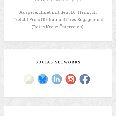
Ausgezeichnet mit dem Dr. Heinrich
Treichl Preis für humanitäres Engagement
(Rotes Kreuz Österreich).
SOCIAL NETWORKS