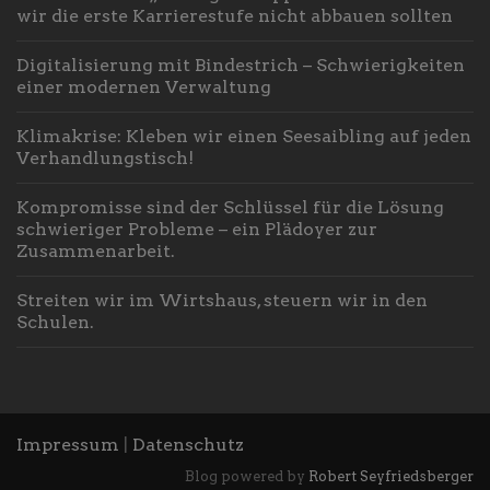
wir die erste Karrierestufe nicht abbauen sollten
Digitalisierung mit Bindestrich – Schwierigkeiten
einer modernen Verwaltung
Klimakrise: Kleben wir einen Seesaibling auf jeden
Verhandlungstisch!
Kompromisse sind der Schlüssel für die Lösung
schwieriger Probleme – ein Plädoyer zur
Zusammenarbeit.
Streiten wir im Wirtshaus, steuern wir in den
Schulen.
Impressum
|
Datenschutz
Blog powered by
Robert Seyfriedsberger