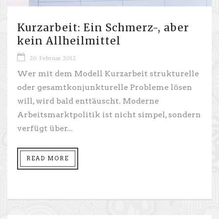
Kurzarbeit: Ein Schmerz-, aber
kein Allheilmittel
20. Februar 2012
Wer mit dem Modell Kurzarbeit strukturelle
oder gesamtkonjunkturelle Probleme lösen
will, wird bald enttäuscht. Moderne
Arbeitsmarktpolitik ist nicht simpel, sondern
verfügt über...
READ MORE