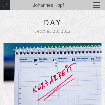
Johannes Kopf
DAY
Februar 20, 2012