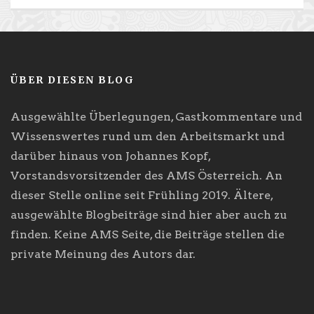
ÜBER DIESEN BLOG
Ausgewählte Überlegungen, Gastkommentare und
Wissenswertes rund um den Arbeitsmarkt und
darüber hinaus von Johannes Kopf,
Vorstandsvorsitzender des AMS Österreich. An
dieser Stelle online seit Frühling 2019. Ältere,
ausgewählte Blogbeiträge sind hier aber auch zu
finden. Keine AMS Seite, die Beiträge stellen die
private Meinung des Autors dar.