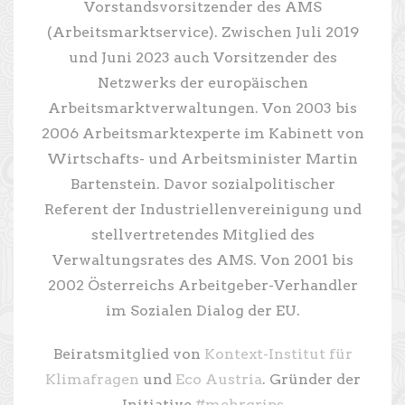
Vorstandsvorsitzender des AMS
(Arbeitsmarktservice). Zwischen Juli 2019
und Juni 2023 auch Vorsitzender des
Netzwerks der europäischen
Arbeitsmarktverwaltungen. Von 2003 bis
2006 Arbeitsmarktexperte im Kabinett von
Wirtschafts- und Arbeitsminister Martin
Bartenstein. Davor sozialpolitischer
Referent der Industriellenvereinigung und
stellvertretendes Mitglied des
Verwaltungsrates des AMS. Von 2001 bis
2002 Österreichs Arbeitgeber-Verhandler
im Sozialen Dialog der EU.
Beiratsmitglied von
Kontext-Institut für
Klimafragen
und
Eco Austria
. Gründer der
Initiative
#mehrgrips