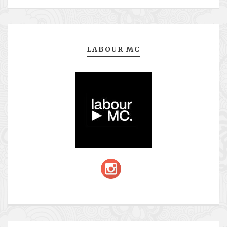
LABOUR MC