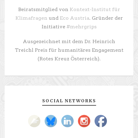
Beiratsmitglied von
Kontext-Institut für
Klimafragen
und
Eco Austria
. Gründer der
Initiative
#mehrgrips
Ausgezeichnet mit dem Dr. Heinrich
Treichl Preis für humanitäres Engagement
(Rotes Kreuz Österreich).
SOCIAL NETWORKS