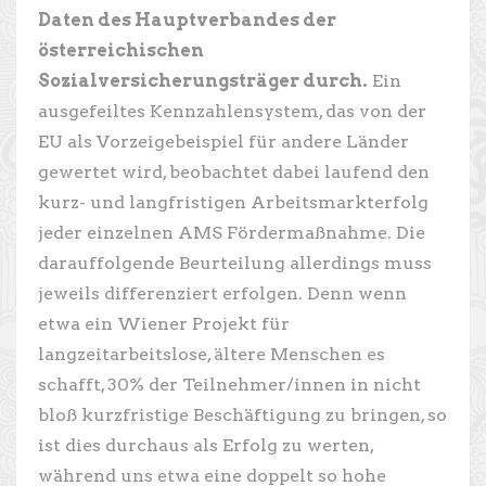
Daten des Hauptverbandes der
österreichischen
Sozialversicherungsträger durch.
Ein
ausgefeiltes Kennzahlensystem, das von der
EU als Vorzeigebeispiel für andere Länder
gewertet wird, beobachtet dabei laufend den
kurz- und langfristigen Arbeitsmarkterfolg
jeder einzelnen AMS Fördermaßnahme. Die
darauffolgende Beurteilung allerdings muss
jeweils differenziert erfolgen. Denn wenn
etwa ein Wiener Projekt für
langzeitarbeitslose, ältere Menschen es
schafft, 30% der Teilnehmer/innen in nicht
bloß kurzfristige Beschäftigung zu bringen, so
ist dies durchaus als Erfolg zu werten,
während uns etwa eine doppelt so hohe