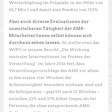
Wertschöpfung im Folgejahr in der Höhe von
45,7 Mio € und damit eine Rendite von 210%.
Aber auch diverse Evaluationen der
unmittelbaren Tätigkeit der AMS-
Mitarbeiter/innen selbst können sich
durchaus sehen lassen.
So stellte etwa das
WIFO in seinem Bericht „Die Wirkung
zentraler Interventionen im Prozess der
Vermittlung“ im Jahre 2016 fest, dass
Vermittlungsvorschläge des AMS vor allem
in den ersten vier Wochen der
Arbeitslosigkeit besonders wirksam sind und
die Erfolgsraten – geprüft nach 12 Wochen –
zwischen 23% und 37% höher liegen, als bei
Personen, die ohne entsprechende AMS-