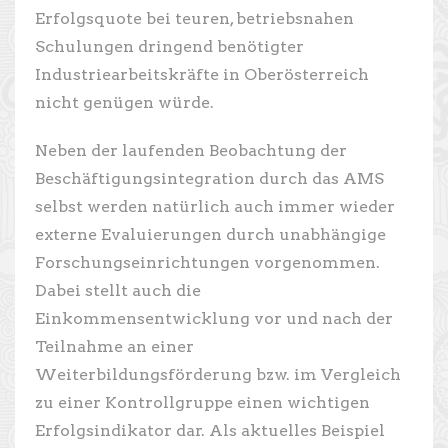
Erfolgsquote bei teuren, betriebsnahen
Schulungen dringend benötigter
Industriearbeitskräfte in Oberösterreich
nicht genügen würde.
Neben der laufenden Beobachtung der
Beschäftigungsintegration durch das AMS
selbst werden natürlich auch immer wieder
externe Evaluierungen durch unabhängige
Forschungseinrichtungen vorgenommen.
Dabei stellt auch die
Einkommensentwicklung vor und nach der
Teilnahme an einer
Weiterbildungsförderung bzw. im Vergleich
zu einer Kontrollgruppe einen wichtigen
Erfolgsindikator dar. Als aktuelles Beispiel