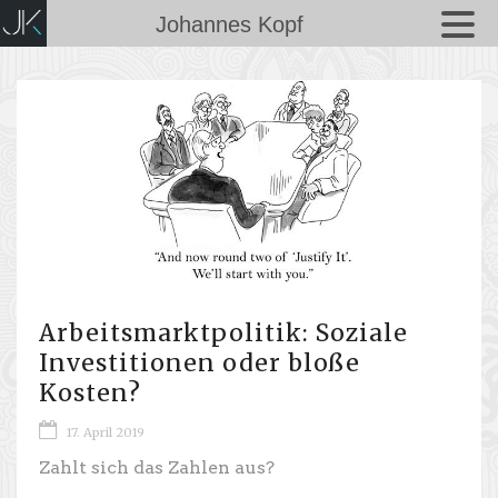
Johannes Kopf
Arbeitsmarktpolitik: Soziale
Investitionen oder bloße
Kosten?
17. April 2019
Zahlt sich das Zahlen aus?