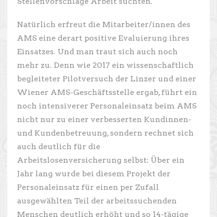
Stellenvorschläge Arbeit suchten.
Natürlich erfreut die Mitarbeiter/innen des
AMS eine derart positive Evaluierung ihres
Einsatzes. Und man traut sich auch noch
mehr zu. Denn wie 2017 ein wissenschaftlich
begleiteter Pilotversuch der Linzer und einer
Wiener AMS-Geschäftsstelle ergab, führt ein
noch intensiverer Personaleinsatz beim AMS
nicht nur zu einer verbesserten Kundinnen-
und Kundenbetreuung, sondern rechnet sich
auch deutlich für die
Arbeitslosenversicherung selbst: Über ein
Jahr lang wurde bei diesem Projekt der
Personaleinsatz für einen per Zufall
ausgewählten Teil der arbeitssuchenden
Menschen deutlich erhöht und so 14-tägige