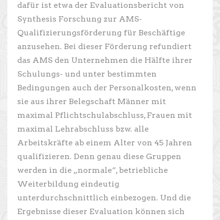
dafür ist etwa der Evaluationsbericht von
Synthesis Forschung zur AMS-
Qualifizierungsförderung für Beschäftige
anzusehen. Bei dieser Förderung refundiert
das AMS den Unternehmen die Hälfte ihrer
Schulungs- und unter bestimmten
Bedingungen auch der Personalkosten, wenn
sie aus ihrer Belegschaft Männer mit
maximal Pflichtschulabschluss, Frauen mit
maximal Lehrabschluss bzw. alle
Arbeitskräfte ab einem Alter von 45 Jahren
qualifizieren. Denn genau diese Gruppen
werden in die „normale“, betriebliche
Weiterbildung eindeutig
unterdurchschnittlich einbezogen. Und die
Ergebnisse dieser Evaluation können sich