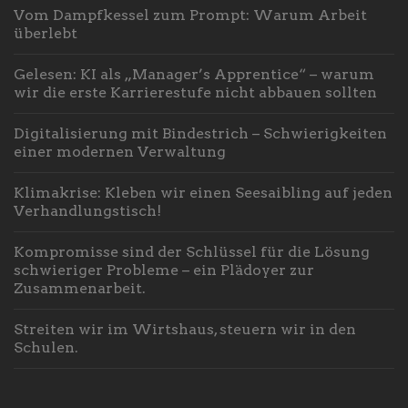
Vom Dampfkessel zum Prompt: Warum Arbeit
überlebt
Gelesen: KI als „Manager’s Apprentice“ – warum
wir die erste Karrierestufe nicht abbauen sollten
Digitalisierung mit Bindestrich – Schwierigkeiten
einer modernen Verwaltung
Klimakrise: Kleben wir einen Seesaibling auf jeden
Verhandlungstisch!
Kompromisse sind der Schlüssel für die Lösung
schwieriger Probleme – ein Plädoyer zur
Zusammenarbeit.
Streiten wir im Wirtshaus, steuern wir in den
Schulen.