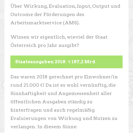
Über Wirkung, Evaluation, Input, Output und
Outcome der Förderungen des
Arbeitsmarktservice (AMS).
Wissen wir eigentlich, wieviel der Staat
Österreich pro Jahr ausgibt?
Staatsausgaben 2018: € 187,2 Mrd
Das waren 2018 gerechnet pro Einwohner/in
rund 21.000 €! Da ist es wohl vernünftig, die
Sinnhaftigkeit und Angemessenheit aller
öffentlichen Ausgaben ständig zu
hinterfragen und auch regelmäßig
Evaluierungen von Wirkung und Nutzen zu
verlangen. In diesem Sinne: