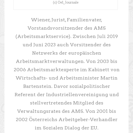
(c) Oe1_Journale
Wiener, Jurist, Familienvater,
Vorstandsvorsitzender des AMS
(Arbeitsmarktservice). Zwischen Juli 2019
und Juni 2023 auch Vorsitzender des
Netzwerks der europäischen
Arbeitsmarktverwaltungen. Von 2003 bis
2006 Arbeitsmarktexperte im Kabinett von
Wirtschafts- und Arbeitsminister Martin
Bartenstein. Davor sozialpolitischer
Referent der Industriellenvereinigung und
stellvertretendes Mitglied des
Verwaltungsrates des AMS. Von 2001 bis
2002 Österreichs Arbeitgeber-Verhandler
im Sozialen Dialog der EU.