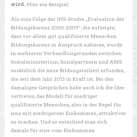
wird.
Hier ein Beispiel:
Als eine Folge der IHS-Studie „Evaluation der
Bildungskarenz 2000-2009“, die aufzeigte,
dass vor allem gut qualifizierte Menschen
Bildungskarenz in Anspruch nahmen, wurde
in mehreren Verhandlungsrunden zwischen
Sozialministerium, Sozialpartnern und AMS
zusätzlich die neue Bildungsteilzeit erfunden,
die seit dem Jahr 2013 in Kraft ist. Bei den
damaligen Gesprächen habe auch ich die Idee
vertreten, das Modell für niedriger
qualifizierte Menschen, also in der Regel für
jene mit niedrigerem Einkommen, attraktiver
zu machen. Und so entschied man sich
damals für eine vom Einkommen