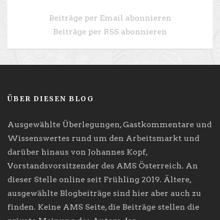
Beiträge per Email abonnieren
Beiträge per RSS abonnieren
ÜBER DIESEN BLOG
Ausgewählte Überlegungen, Gastkommentare und
Wissenswertes rund um den Arbeitsmarkt und
darüber hinaus von Johannes Kopf,
Vorstandsvorsitzender des AMS Österreich. An
dieser Stelle online seit Frühling 2019. Ältere,
ausgewählte Blogbeiträge sind hier aber auch zu
finden. Keine AMS Seite, die Beiträge stellen die