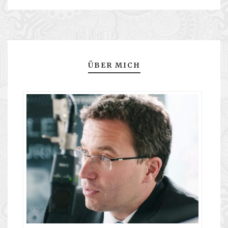
ÜBER MICH