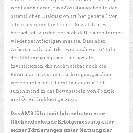
wohl auch daran, dass Sozialausgaben in der
öffentlichen Diskussion früher generell vor
allem als reine Kosten des Sozialstaates
betrachtet wurden, der sich dafür auch immer
wieder rechtfertigen musste. Dass aber
Arbeitsmarktpolitik – wie auch weite Teile
der Bildungsausgaben – als soziale
Investitionen, die nachweisbar auch ein
Return on Investment erbringen, gesehen
werden müssen, ist erst in neuerer Zeit
zunehmend in das Bewusstsein von Politik
und Öffentlichkeit gelangt.
Das AMS führt seit Jahrzehnten eine
flächendeckende Erfolgsmessung aller
seiner Förderungen unter Nutzung der