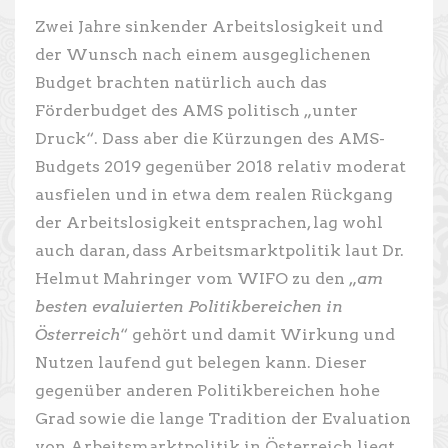
Zwei Jahre sinkender Arbeitslosigkeit und
der Wunsch nach einem ausgeglichenen
Budget brachten natürlich auch das
Förderbudget des AMS politisch „unter
Druck“. Dass aber die Kürzungen des AMS-
Budgets 2019 gegenüber 2018 relativ moderat
ausfielen und in etwa dem realen Rückgang
der Arbeitslosigkeit entsprachen, lag wohl
auch daran, dass Arbeitsmarktpolitik laut Dr.
Helmut Mahringer vom WIFO zu den „
am
besten evaluierten Politikbereichen in
Österreich
“ gehört und damit Wirkung und
Nutzen laufend gut belegen kann. Dieser
gegenüber anderen Politikbereichen hohe
Grad sowie die lange Tradition der Evaluation
von Arbeitsmarktpolitik in Österreich liegt