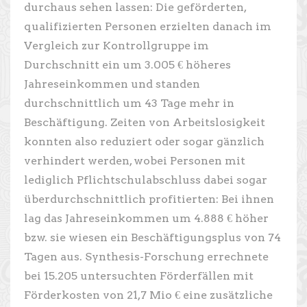
durchaus sehen lassen: Die geförderten,
qualifizierten Personen erzielten danach im
Vergleich zur Kontrollgruppe im
Durchschnitt ein um 3.005 € höheres
Jahreseinkommen und standen
durchschnittlich um 43 Tage mehr in
Beschäftigung. Zeiten von Arbeitslosigkeit
konnten also reduziert oder sogar gänzlich
verhindert werden, wobei Personen mit
lediglich Pflichtschulabschluss dabei sogar
überdurchschnittlich profitierten: Bei ihnen
lag das Jahreseinkommen um 4.888 € höher
bzw. sie wiesen ein Beschäftigungsplus von 74
Tagen aus. Synthesis-Forschung errechnete
bei 15.205 untersuchten Förderfällen mit
Förderkosten von 21,7 Mio € eine zusätzliche