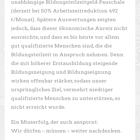
unabhängige Bildungsteilzeitgeld-Pauschale
(derzeit bei 50% Arbeitszeitreduktion 492
€/Monat). Spätere Auswertungen zeigten
jedoch, dass dieser ökonomische Anreiz nicht
ausreichte, und dass es bis heute vor allem
gut qualifizierte Menschen sind, die die
Bildungsteilzeit in Anspruch nehmen. Denn
die mit höherer Erstausbildung steigende
Bildungsneigung und Bildungseignung
wirken offenbar stärker, sodass unser
ursprüngliches Ziel, vermehrt niedriger
qualifizierte Menschen zu unterstützen, so
nicht erreicht wurde.
Ein Misserfolg, der auch anspornt:
Wir dürfen – müssen – weiter nachdenken.