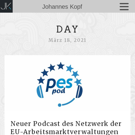
Johannes Kopf
DAY
März 18, 2021
Neuer Podcast des Netzwerk der
EU-Arbeitsmarktverwaltungen