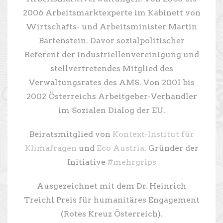
2006 Arbeitsmarktexperte im Kabinett von
Wirtschafts- und Arbeitsminister Martin
Bartenstein. Davor sozialpolitischer
Referent der Industriellenvereinigung und
stellvertretendes Mitglied des
Verwaltungsrates des AMS. Von 2001 bis
2002 Österreichs Arbeitgeber-Verhandler
im Sozialen Dialog der EU.
Beiratsmitglied von
Kontext-Institut für
Klimafragen
und
Eco Austria
. Gründer der
Initiative
#mehrgrips
Ausgezeichnet mit dem Dr. Heinrich
Treichl Preis für humanitäres Engagement
(Rotes Kreuz Österreich).