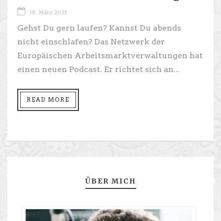
18. März 2021
Gehst Du gern laufen? Kannst Du abends
nicht einschlafen? Das Netzwerk der
Europäischen Arbeitsmarktver​waltungen hat
einen neuen Podcast. Er richtet sich an...
READ MORE
ÜBER MICH