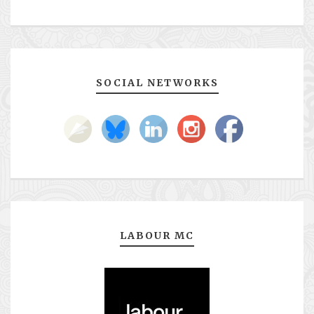
SOCIAL NETWORKS
LABOUR MC