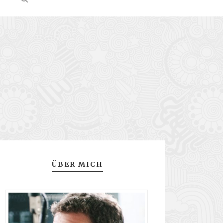
ÜBER MICH