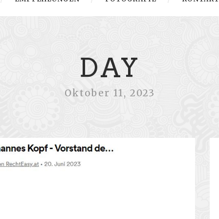
DAY
Oktober 11, 2023