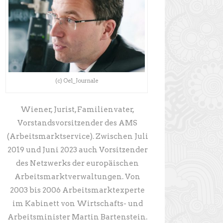
(c) Oe1_Journale
Wiener, Jurist, Familienvater,
Vorstandsvorsitzender des AMS
(Arbeitsmarktservice). Zwischen Juli
2019 und Juni 2023 auch Vorsitzender
des Netzwerks der europäischen
Arbeitsmarktverwaltungen. Von
2003 bis 2006 Arbeitsmarktexperte
im Kabinett von Wirtschafts- und
Arbeitsminister Martin Bartenstein.