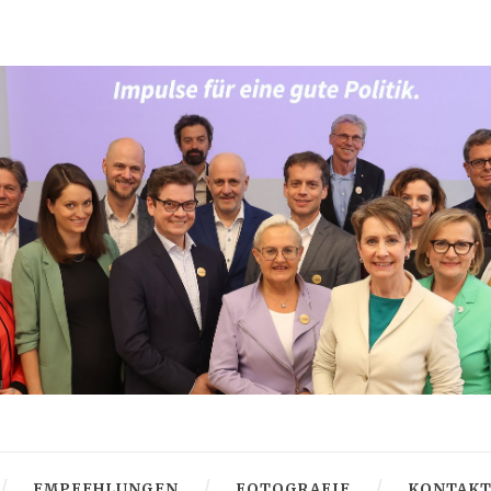
EMPFEHLUNGEN
FOTOGRAFIE
KONTAK