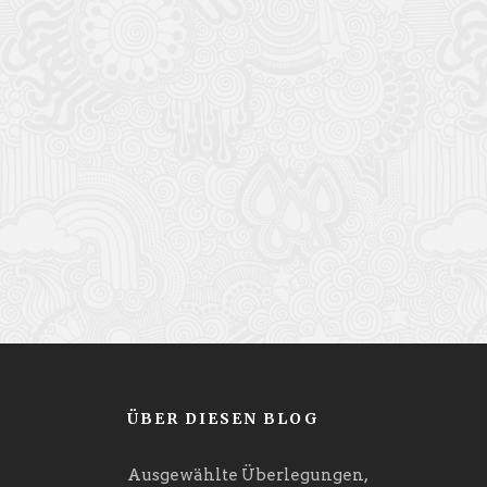
ÜBER DIESEN BLOG
Ausgewählte Überlegungen,