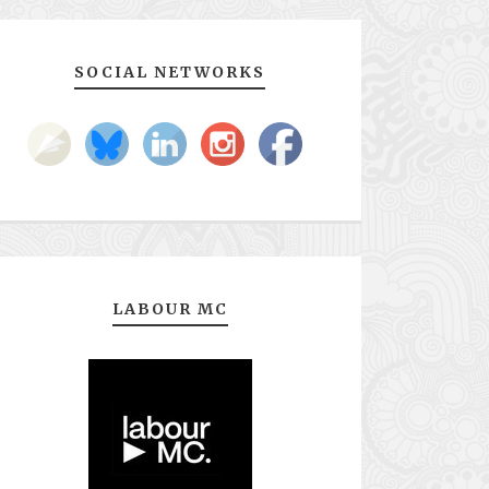
SOCIAL NETWORKS
LABOUR MC