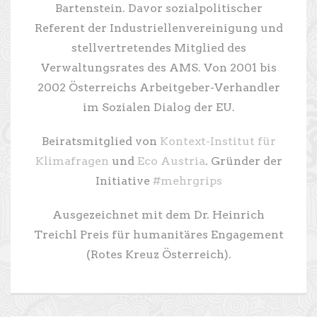
Bartenstein. Davor sozialpolitischer
Referent der Industriellenvereinigung und
stellvertretendes Mitglied des
Verwaltungsrates des AMS. Von 2001 bis
2002 Österreichs Arbeitgeber-Verhandler
im Sozialen Dialog der EU.
Beiratsmitglied von
Kontext-Institut für
Klimafragen
und
Eco Austria
. Gründer der
Initiative
#mehrgrips
Ausgezeichnet mit dem Dr. Heinrich
Treichl Preis für humanitäres Engagement
(Rotes Kreuz Österreich).