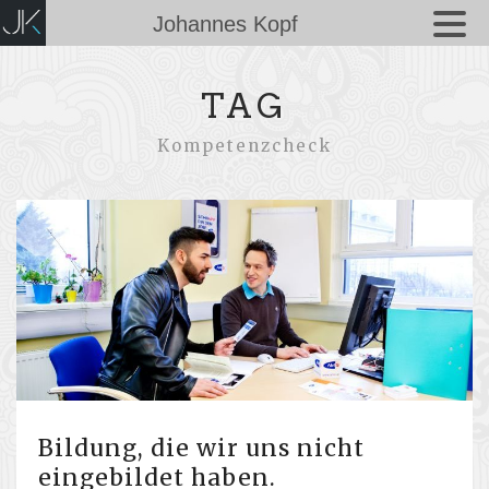
Johannes Kopf
TAG
Kompetenzcheck
Bildung, die wir uns nicht
eingebildet haben.