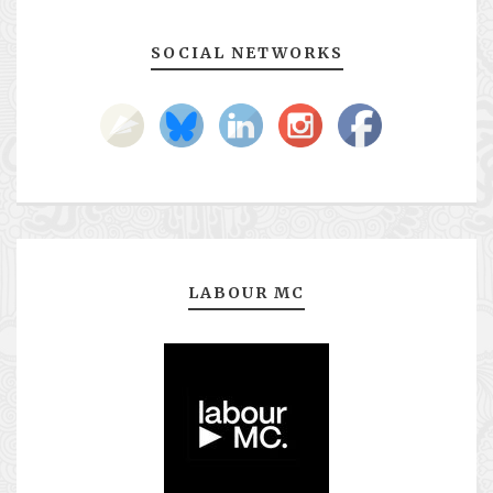
SOCIAL NETWORKS
LABOUR MC