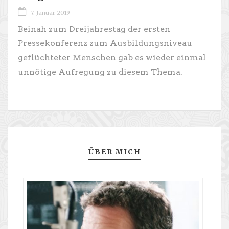
7. Januar 2019
Beinah zum Dreijahrestag der ersten
Pressekonferenz zum Ausbildungsniveau
geflüchteter Menschen gab es wieder einmal
unnötige Aufregung zu diesem Thema.
ÜBER MICH