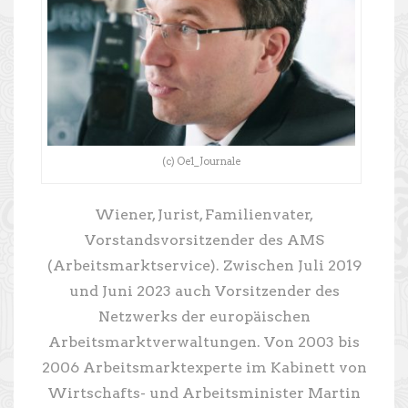
(c) Oe1_Journale
Wiener, Jurist, Familienvater,
Vorstandsvorsitzender des AMS
(Arbeitsmarktservice). Zwischen Juli 2019
und Juni 2023 auch Vorsitzender des
Netzwerks der europäischen
Arbeitsmarktverwaltungen. Von 2003 bis
2006 Arbeitsmarktexperte im Kabinett von
Wirtschafts- und Arbeitsminister Martin