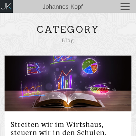
Johannes Kopf
CATEGORY
Blog
Streiten wir im Wirtshaus,
steuern wir in den Schulen.