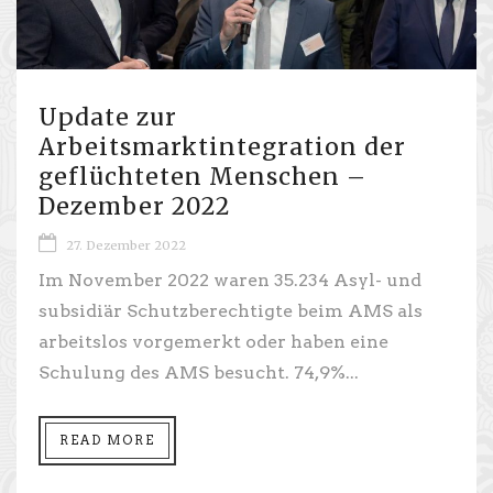
Update zur
Arbeitsmarktintegration der
geflüchteten Menschen –
Dezember 2022
27. Dezember 2022
Im November 2022 waren 35.234 Asyl- und
subsidiär Schutzberechtigte beim AMS als
arbeitslos vorgemerkt oder haben eine
Schulung des AMS besucht. 74,9%...
READ MORE