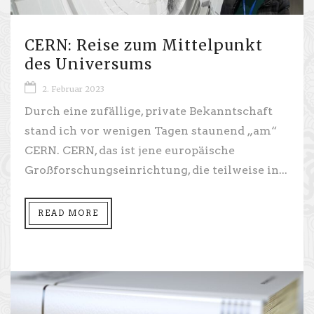
CERN: Reise zum Mittelpunkt
des Universums
2. Februar 2023
Durch eine zufällige, private Bekanntschaft
stand ich vor wenigen Tagen staunend „am“
CERN. CERN, das ist jene europäische
Großforschungseinrichtung, die teilweise in...
READ MORE