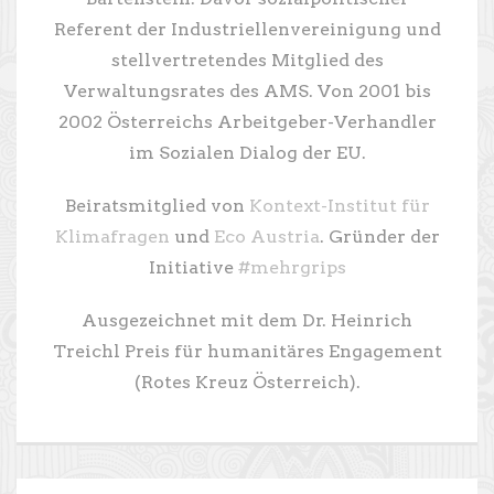
Referent der Industriellenvereinigung und
stellvertretendes Mitglied des
Verwaltungsrates des AMS. Von 2001 bis
2002 Österreichs Arbeitgeber-Verhandler
im Sozialen Dialog der EU.
Beiratsmitglied von
Kontext-Institut für
Klimafragen
und
Eco Austria
. Gründer der
Initiative
#mehrgrips
Ausgezeichnet mit dem Dr. Heinrich
Treichl Preis für humanitäres Engagement
(Rotes Kreuz Österreich).