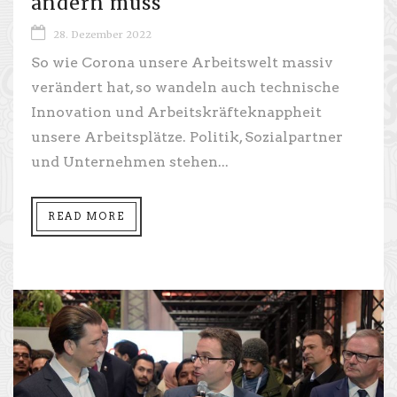
ändern muss
28. Dezember 2022
So wie Corona unsere Arbeitswelt massiv
verändert hat, so wandeln auch technische
Innovation und Arbeitskräfteknappheit
unsere Arbeitsplätze. Politik, Sozialpartner
und Unternehmen stehen...
READ MORE