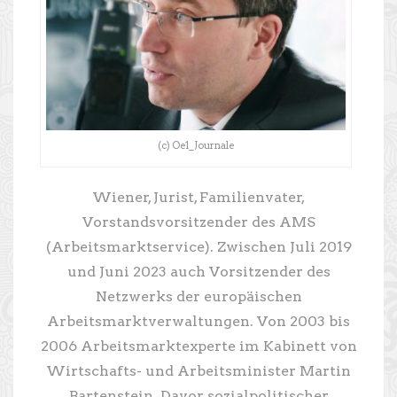
(c) Oe1_Journale
Wiener, Jurist, Familienvater,
Vorstandsvorsitzender des AMS
(Arbeitsmarktservice). Zwischen Juli 2019
und Juni 2023 auch Vorsitzender des
Netzwerks der europäischen
Arbeitsmarktverwaltungen. Von 2003 bis
2006 Arbeitsmarktexperte im Kabinett von
Wirtschafts- und Arbeitsminister Martin
Bartenstein. Davor sozialpolitischer