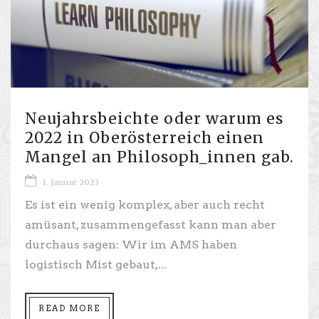
Neujahrsbeichte oder warum es
2022 in Oberösterreich einen
Mangel an Philosoph_innen gab.
1. Januar 2023
Es ist ein wenig komplex, aber auch recht
amüsant, zusammengefasst kann man aber
durchaus sagen: Wir im AMS haben
logistisch Mist gebaut,...
READ MORE