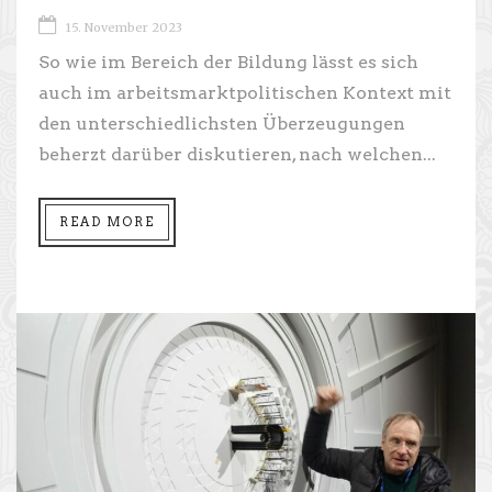
15. November 2023
So wie im Bereich der Bildung lässt es sich
auch im arbeitsmarktpolitischen Kontext mit
den unterschiedlichsten Überzeugungen
beherzt darüber diskutieren, nach welchen...
READ MORE