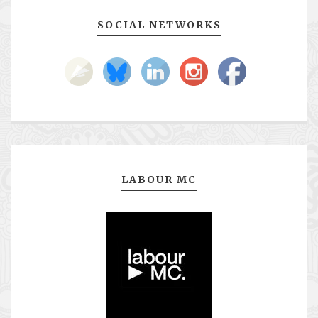
SOCIAL NETWORKS
LABOUR MC