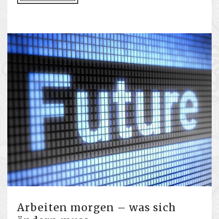
Arbeiten morgen – was sich